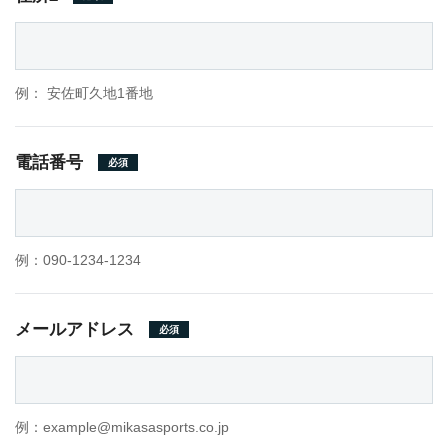
例： 安佐町久地1番地
電話番号
必須
例：090-1234-1234
メールアドレス
必須
例：example@mikasasports.co.jp