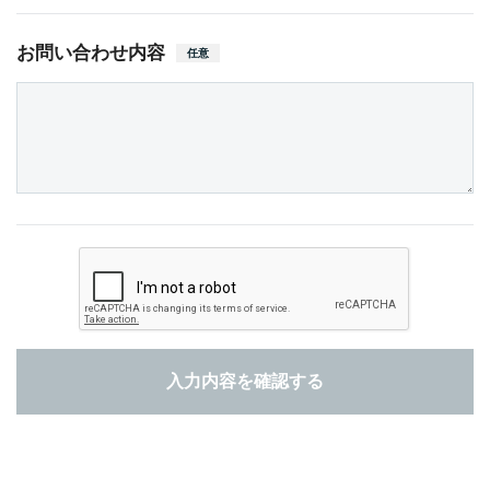
お問い合わせ内容
任意