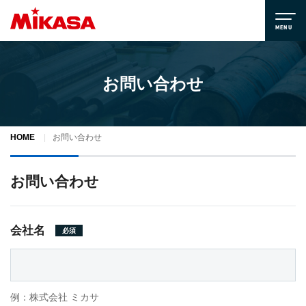
お問い合わせ
HOME
お問い合わせ
お問い合わせ
会社名
必須
例：株式会社 ミカサ